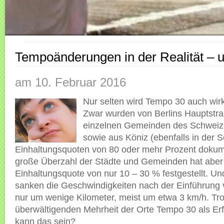
Tempoänderungen in der Realität – u
am 10. Februar 2016
Nur selten wird Tempo 30 auch wirk
Zwar wurden von Berlins Hauptstr
einzelnen Gemeinden des Schweiz
sowie aus Köniz (ebenfalls in der 
Einhaltungsquoten von 80 oder mehr Prozent dokume
große Überzahl der Städte und Gemeinden hat aber
Einhaltungsquote
von nur 10 – 30 % festgestellt. Und
sanken die Geschwindigkeiten nach der Einführung
nur um wenige Kilometer, meist um etwa 3 km/h. Tro
überwältigenden Mehrheit der Orte Tempo 30 als Er
kann das sein?