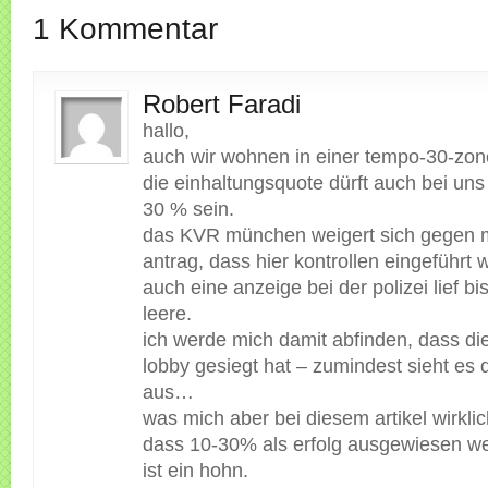
1 Kommentar
Robert Faradi
hallo,
auch wir wohnen in einer tempo-30-zon
die einhaltungsquote dürft auch bei uns
30 % sein.
das KVR münchen weigert sich gegen 
antrag, dass hier kontrollen eingeführt 
auch eine anzeige bei der polizei lief bis
leere.
ich werde mich damit abfinden, dass di
lobby gesiegt hat – zumindest sieht es
aus…
was mich aber bei diesem artikel wirklich
dass 10-30% als erfolg ausgewiesen w
ist ein hohn.