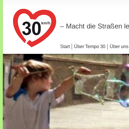
– Macht die Straßen l
Start
Über Tempo 30
Über uns