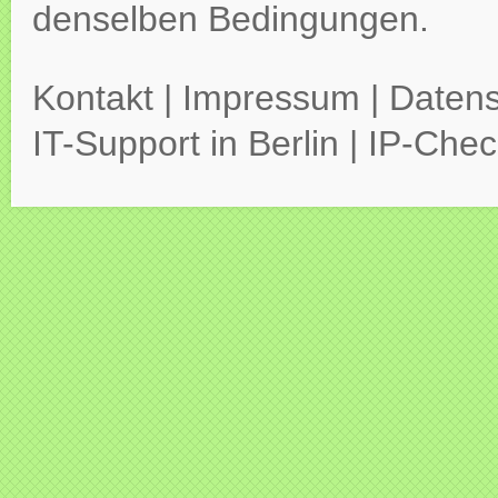
denselben Bedingungen.
Kontakt
|
Impressum
|
Datens
IT-Support in Berlin
|
IP-Chec