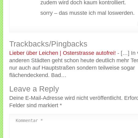
zudem wird doch kaum kontrolliert.
sorry – das musste ich mal loswerden.
Trackbacks/Pingbacks
Lieber über Leichen | Osterstrasse autofrei!
- […] In 
anderen Städten geht schon heute deutlich mehr Te
nur auch auf Hauptstraßen sondern teilweise sogar
flächendeckend. Bad…
Leave a Reply
Deine E-Mail-Adresse wird nicht veröffentlicht.
Erfor
Felder sind markiert
*