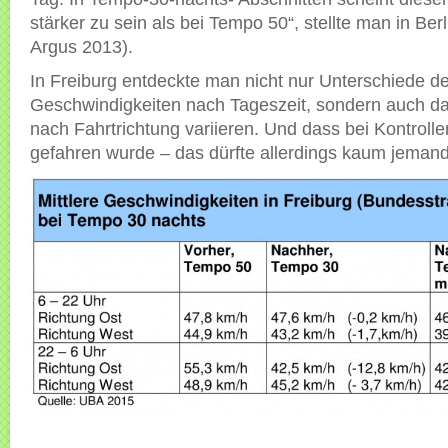
stärker zu sein als bei Tempo 50“, stellte man in Berlin
Argus 2013).
In Freiburg entdeckte man nicht nur Unterschiede de
Geschwindigkeiten nach Tageszeit, sondern auch da
nach Fahrtrichtung variieren. Und dass bei Kontroll
gefahren wurde – das dürfte allerdings kaum jeman