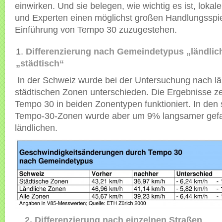
einwirken. Und sie belegen, wie wichtig es ist, lokal
und Experten einen möglichst großen Handlungsspie
Einführung von Tempo 30 zuzugestehen.
Differenzierung nach Gemeindetypus „ländlic
„städtisch“
In der Schweiz wurde bei der Untersuchung nach lä
städtischen Zonen unterschieden. Die Ergebnisse z
Tempo 30 in beiden Zonentypen funktioniert. In den 
Tempo-30-Zonen wurde aber um 9% langsamer gefah
ländlichen.
2. Differenzierung nach einzelnen Straßen