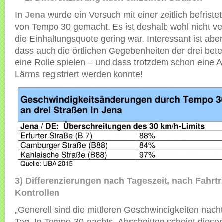
In
Jena
wurde ein Versuch mit einer zeitlich befrist
von Tempo 30 gemacht. Es ist deshalb wohl nicht ve
die Einhaltungsquote gering war. Interessant ist abe
dass auch die örtlichen Gegebenheiten der drei bete
eine Rolle spielen – und dass trotzdem schon eine
Lärms registriert werden konnte!
3) Differenzierungen nach Tageszeit, nach Fahrt
Kontrollen
„Generell sind die mittleren Geschwindigkeiten nach
Tag. In Tempo-30-nachts- Abschnitten scheint dieser