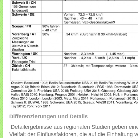
Differenzierungen und Details
Detailergebnisse aus regionalen Studien geben ei
Vielfalt der Einflussfaktoren, die auf die Einhaltung