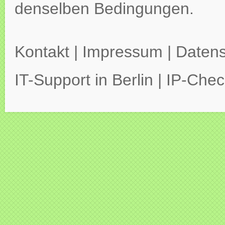
denselben Bedingungen.
Kontakt
|
Impressum
|
Datens
IT-Support in Berlin
|
IP-Chec