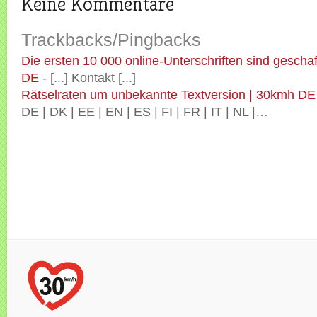
Keine Kommentare
Trackbacks/Pingbacks
Die ersten 10 000 online-Unterschriften sind geschaf
DE
- [...] Kontakt [...]
Rätselraten um unbekannte Textversion | 30kmh DE
DE | DK | EE | EN | ES | FI | FR | IT | NL |…