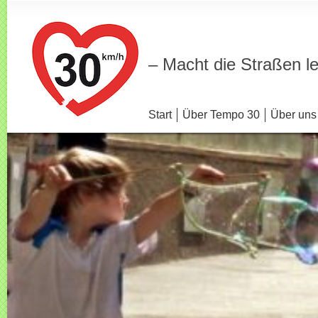
– Macht die Straßen l
Start
Über Tempo 30
Über uns