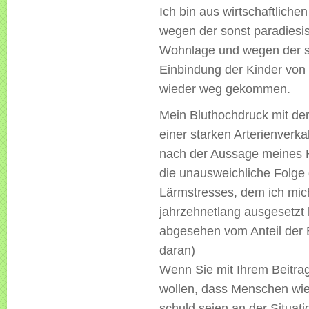
Ich bin aus wirtschaftliche
wegen der sonst paradiesi
Wohnlage und wegen der s
Einbindung der Kinder von 
wieder weg gekommen.
Mein Bluthochdruck mit de
einer starken Arterienverka
nach der Aussage meines 
die unausweichliche Folge
Lärmstresses, dem ich mic
jahrzehnetlang ausgesetzt 
abgesehen vom Anteil der 
daran)
Wenn Sie mit Ihrem Beitra
wollen, dass Menschen wie 
schuld seien an der Situatio