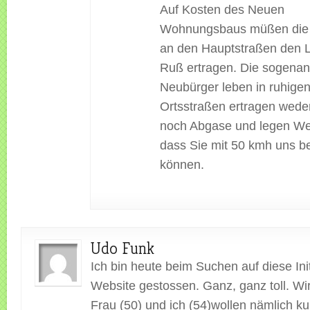
Auf Kosten des Neuen
Wohnungsbaus müßen die 
an den Hauptstraßen den 
Ruß ertragen. Die sogena
Neubürger leben in ruhige
Ortsstraßen ertragen wede
noch Abgase und legen Wer
dass Sie mit 50 kmh uns be
können.
Udo Funk
Ich bin heute beim Suchen auf diese Init
Website gestossen. Ganz, ganz toll. Wi
Frau (50) und ich (54)wollen nämlich kur