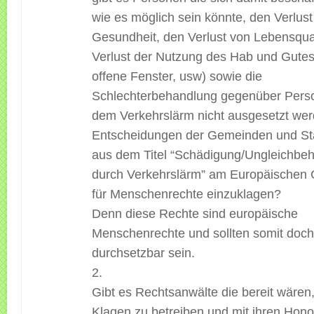
wie es möglich sein könnte, den Verlust
Gesundheit, den Verlust von Lebensqual
Verlust der Nutzung des Hab und Gutes
offene Fenster, usw) sowie die
Schlechterbehandlung gegenüber Pers
dem Verkehrslärm nicht ausgesetzt wer
Entscheidungen der Gemeinden und Stä
aus dem Titel “Schädigung/Ungleichbe
durch Verkehrslärm” am Europäischen 
für Menschenrechte einzuklagen?
Denn diese Rechte sind europäische
Menschenrechte und sollten somit doch
durchsetzbar sein.
2.
Gibt es Rechtsanwälte die bereit wären
Klagen zu betreiben und mit ihren Hono