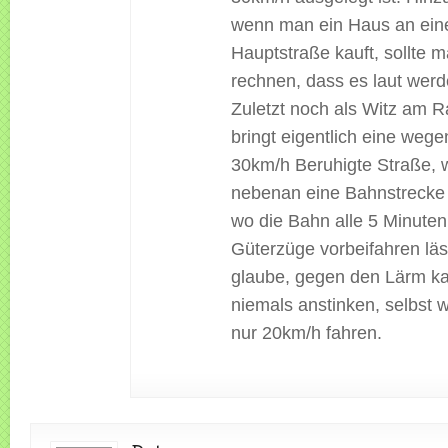
wenn man ein Haus an ein
Hauptstraße kauft, sollte 
rechnen, dass es laut wer
Zuletzt noch als Witz am 
bringt eigentlich eine weg
30km/h Beruhigte Straße, 
nebenan eine Bahnstrecke v
wo die Bahn alle 5 Minute
Güterzüge vorbeifahren läss
glaube, gegen den Lärm ka
niemals anstinken, selbst 
nur 20km/h fahren.