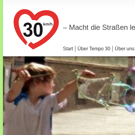
– Macht die Straßen l
Start
Über Tempo 30
Über uns