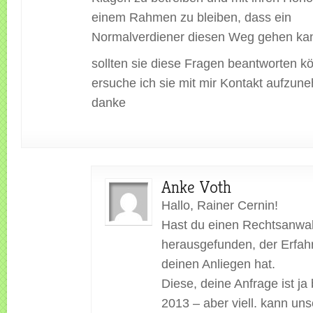
einem Rahmen zu bleiben, dass ein
Normalverdiener diesen Weg gehen ka
sollten sie diese Fragen beantworten k
ersuche ich sie mit mir Kontakt aufzun
danke
Anke Voth
Hallo, Rainer Cernin!
Hast du einen Rechtsanwal
herausgefunden, der Erfah
deinen Anliegen hat.
Diese, deine Anfrage ist ja 
2013 – aber viell. kann uns