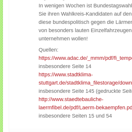
In wenigen Wochen ist Bundestagswahl
Sie ihren Wahlkreis-Kandidaten auf de
diese bundespolitisch gegen die Lärme
von besonders lauten Einzelfahrzeugen
unternehmen wollen!
Quellen:
https://www.adac.de/_mmm/pdf/fi_tem
insbesondere Seite 14
https://www.stadtklima-
stuttgart.de/stadtklima_filestorage/dow
insbesondere Seite 145 (gedruckte Seit
http://www.staedtebauliche-
laermfibel.de/pdf/Laerm-bekaempfen.pd
insbesondere Seiten 15 und 54