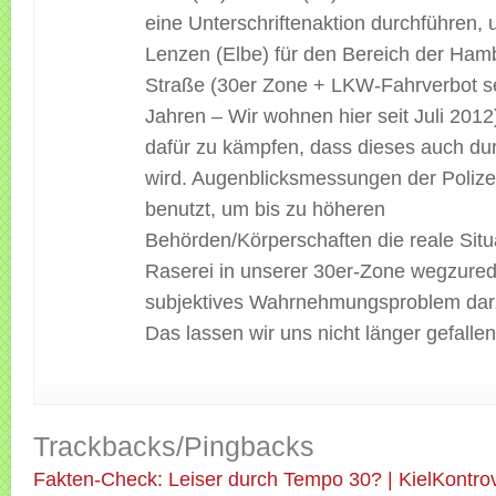
eine Unterschriftenaktion durchführen, 
Lenzen (Elbe) für den Bereich der Ham
Straße (30er Zone + LKW-Fahrverbot se
Jahren – Wir wohnen hier seit Juli 2012
dafür zu kämpfen, dass dieses auch du
wird. Augenblicksmessungen der Polize
benutzt, um bis zu höheren
Behörden/Körperschaften die reale Situ
Raserei in unserer 30er-Zone wegzured
subjektives Wahrnehmungsproblem darz
Das lassen wir uns nicht länger gefallen!
Trackbacks/Pingbacks
Fakten-Check: Leiser durch Tempo 30? | KielKontro