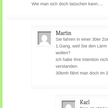
Wie man sich doch taüschen kann….
Martin
Sie fahren in einer 30er Zo
1.Gang, weil Sie den Lärm
wollen?
Ich habe Ihre Intention nich
verstanden.
30kmh fährt man doch im 
Karl