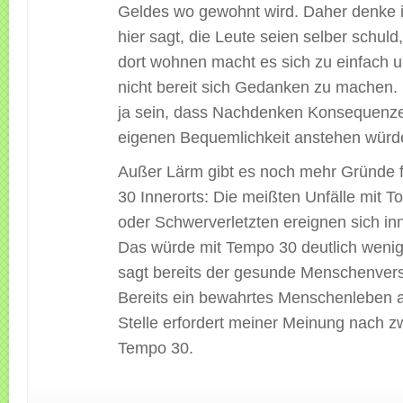
Geldes wo gewohnt wird. Daher denke 
hier sagt, die Leute seien selber schuld
dort wohnen macht es sich zu einfach un
nicht bereit sich Gedanken zu machen.
ja sein, dass Nachdenken Konsequenze
eigenen Bequemlichkeit anstehen würd
Außer Lärm gibt es noch mehr Gründe 
30 Innerorts: Die meißten Unfälle mit T
oder Schwerverletzten ereignen sich inn
Das würde mit Tempo 30 deutlich wenig
sagt bereits der gesunde Menschenver
Bereits ein bewahrtes Menschenleben a
Stelle erfordert meiner Meinung nach 
Tempo 30.