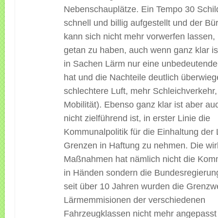
Nebenschauplätze. Ein Tempo 30 Schild 
schnell und billig aufgestellt und der B
kann sich nicht mehr vorwerfen lassen, 
getan zu haben, auch wenn ganz klar is
in Sachen Lärm nur eine unbedeutende
hat und die Nachteile deutlich überwieg
schlechtere Luft, mehr Schleichverkehr,
Mobilität). Ebenso ganz klar ist aber au
nicht zielführend ist, in erster Linie die
Kommunalpolitik für die Einhaltung der
Grenzen in Haftung zu nehmen. Die wi
Maßnahmen hat nämlich nicht die Komm
in Händen sondern die Bundesregierun
seit über 10 Jahren wurden die Grenzwe
Lärmemmisionen der verschiedenen
Fahrzeugklassen nicht mehr angepasst