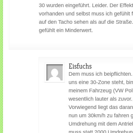
30 wurden eingeführt. Leider. Der Effekt 
vorhanden und selbst muss ich gefühlt 
auf den Tacho sehen als auf die Straße.
gefühlt ein Minderwert.
Eisfuchs
Dem muss ich beipflichten. 
uns eine 30-Zone steht, bin
meinem Fahrzeug (VW Pol
wesentlich lauter als zuvor.
Vorwiegend liegt das daran
nun um 30km/h zu fahren 
Umdrehung mit dem Antrie
muss statt 2000 Umdrehun