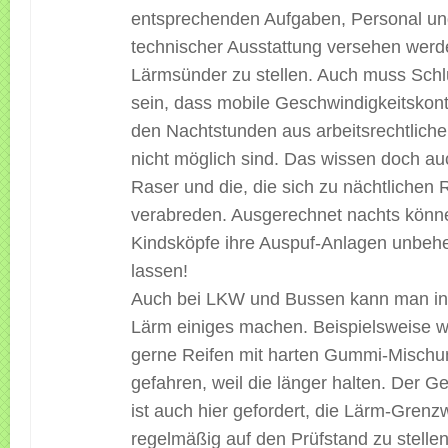
entsprechenden Aufgaben, Personal u
technischer Ausstattung versehen werd
Lärmsünder zu stellen. Auch muss Schl
sein, dass mobile Geschwindigkeitskontr
den Nachtstunden aus arbeitsrechtlich
nicht möglich sind. Das wissen doch au
Raser und die, die sich zu nächtlichen
verabreden. Ausgerechnet nachts könn
Kindsköpfe ihre Auspuf-Anlagen unbehel
lassen!
Auch bei LKW und Bussen kann man i
Lärm einiges machen. Beispielsweise w
gerne Reifen mit harten Gummi-Misch
gefahren, weil die länger halten. Der G
ist auch hier gefordert, die Lärm-Grenz
regelmäßig auf den Prüfstand zu stellen