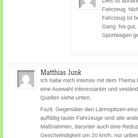
Dies ist abhä
Fahrzeug. Nich
Fahrzeug ist b
Gang. Na gut
Sportwagen ge
Matthias Junk
Ich habe mich intensiv mit dem Thema b
eine Auswahl interessanter und veständ
Quellen siehe unten.
Fazit: Gegenüber den Lärmspitzen einz
auffällig lauter Fahrzeuge sind alle and
Maßnahmen, darunter auch eine Reduz
Geschwindigkeit um 20 km/h, nur unbe