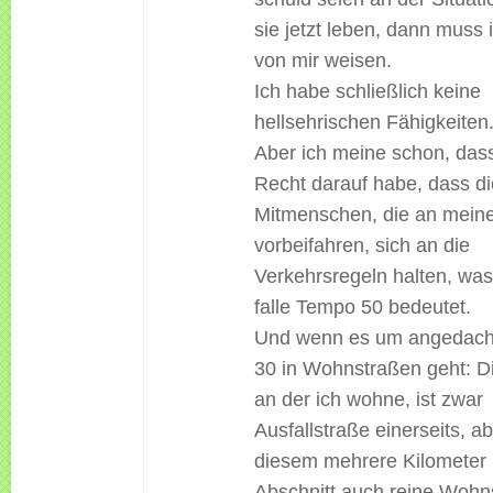
sie jetzt leben, dann muss 
von mir weisen.
Ich habe schließlich keine
hellsehrischen Fähigkeiten
Aber ich meine schon, dass
Recht darauf habe, dass di
Mitmenschen, die an meine
vorbeifahren, sich an die
Verkehrsregeln halten, was
falle Tempo 50 bedeutet.
Und wenn es um angedac
30 in Wohnstraßen geht: D
an der ich wohne, ist zwar
Ausfallstraße einerseits, ab
diesem mehrere Kilometer
Abschnitt auch reine Wohn