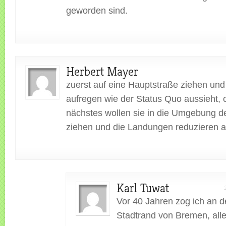
geworden sind.
Herbert Mayer
zuerst auf eine Hauptstraße ziehen un
aufregen wie der Status Quo aussieht, c
nächstes wollen sie in die Umgebung d
ziehen und die Landungen reduzieren 
Karl Tuwat
Vor 40 Jahren zog ich an 
Stadtrand von Bremen, alle