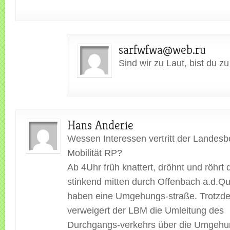
sarfwfwa@web.ru
Sind wir zu Laut, bist du zu 
Hans Anderie
Wessen Interessen vertritt der Landesb
Mobilität RP?
Ab 4Uhr früh knattert, dröhnt und röhrt 
stinkend mitten durch Offenbach a.d.Qu
haben eine Umgehungs-straße. Trotzd
verweigert der LBM die Umleitung des
Durchgangs-verkehrs über die Umgehu