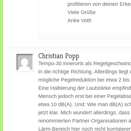
profitieren von deinen Erke
Viele Grüße
Anke Voth
Christian Popp
Tempo-30 innerorts als Regelgeschwind
in die richtige Richtung. Allerdings liegt 
mögliche Pegelreduktion bei etwa 2 bis
Eine Halbierung der Lautstärke empfind
Mensch jedoch erst bei einer Pegelab
etwa 10 dB(A). Und: Wie man dB(A) schr
jetzt klar. Mich wundert allerdings, dass
renommierten Partner-Organisationen 
Lärm-Bereich hier noch nicht korrigieren