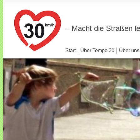
– Macht die Straßen l
Start
Über Tempo 30
Über uns