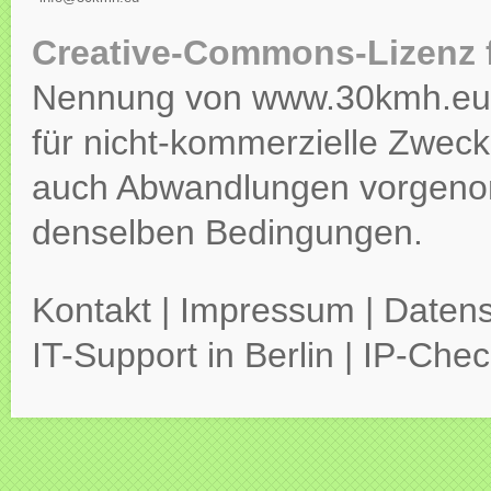
Creative-Commons-Lizenz 
Nennung von www.30kmh.eu ko
für nicht-kommerzielle Zweck
auch Abwandlungen vorgeno
denselben Bedingungen.
Kontakt
|
Impressum
|
Datens
IT-Support in Berlin
|
IP-Chec