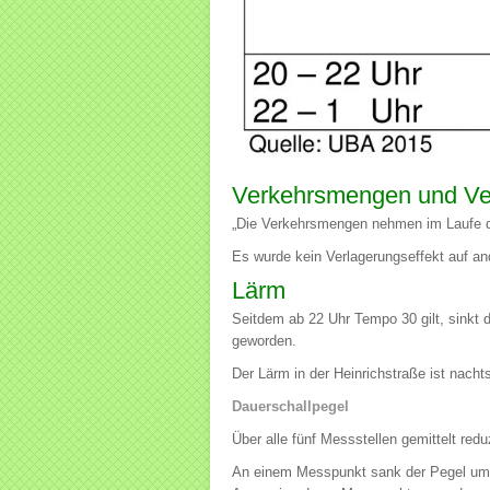
Verkehrsmengen und Ve
„Die Verkehrsmengen nehmen im Laufe des
Es wurde kein Verlagerungseffekt auf an
Lärm
Seitdem ab 22 Uhr Tempo 30 gilt, sinkt d
geworden.
Der Lärm in der Heinrichstraße ist nacht
Dauerschallpegel
Über alle fünf Messstellen gemittelt redu
An einem Messpunkt sank der Pegel um 8