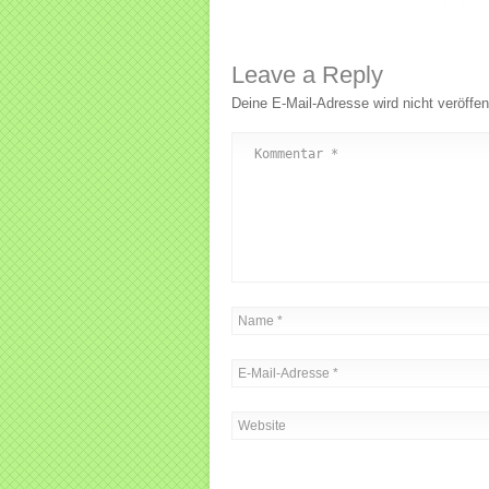
Leave a Reply
Deine E-Mail-Adresse wird nicht veröffent