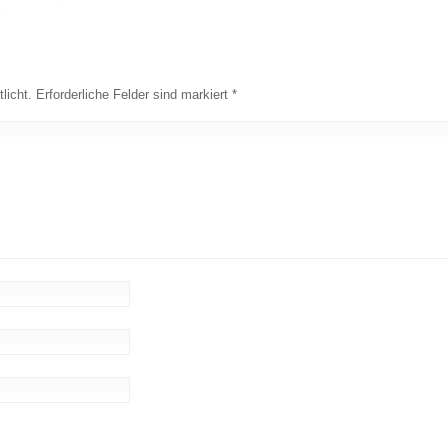
licht.
Erforderliche Felder sind markiert
*