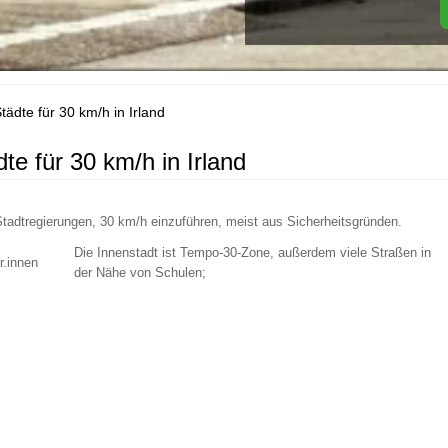
te für 30 km/h in Irland
 für 30 km/h in Irland
 Stadtregierungen, 30 km/h einzuführen, meist aus Sicherheitsgründen.
Die Innenstadt ist Tempo-30-Zone, außerdem viele Straßen in
r.innen
der Nähe von Schulen;