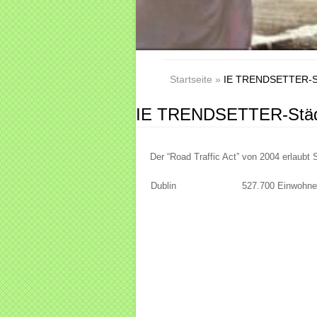
Startseite
»
IE TRENDSETTER-Städ
IE TRENDSETTER-Städte
Der “Road Traffic Act” von 2004 erlaubt
Dublin
527.700 Einwohne