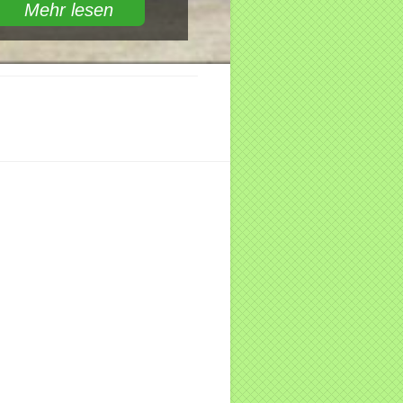
Mehr lesen