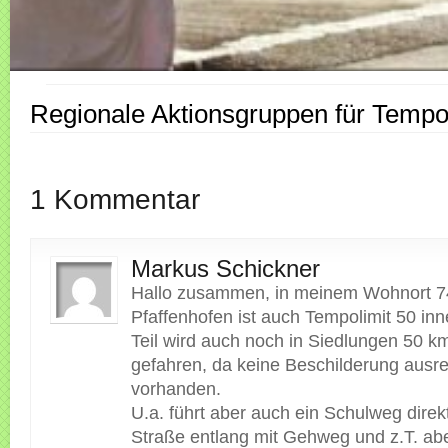
Regionale Aktionsgruppen für Tempo
1 Kommentar
Markus Schickner
Hallo zusammen, in meinem Wohnort 
Pfaffenhofen ist auch Tempolimit 50 inn
Teil wird auch noch in Siedlungen 50 k
gefahren, da keine Beschilderung ausr
vorhanden.
U.a. führt aber auch ein Schulweg direk
Straße entlang mit Gehweg und z.T. ab