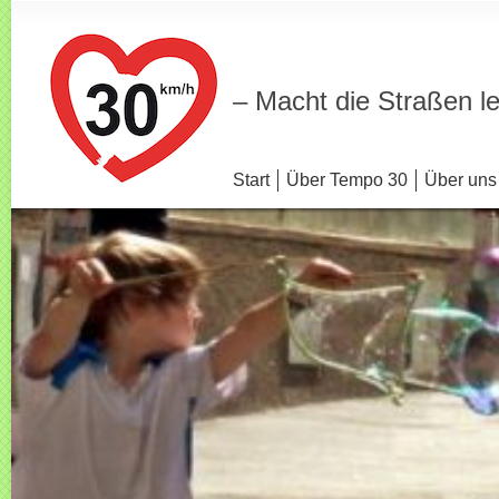
– Macht die Straßen l
Start
Über Tempo 30
Über uns