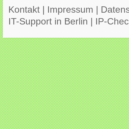
Kontakt
|
Impressum
|
Datens
IT-Support in Berlin
|
IP-Chec