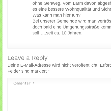
ohne Gehweg. Vom Lärm davon abges
es eine bessere Wohnqualität und Siche
Was kann man hier tun?
Bei unserer Gemeinde wird man vertrös
doch bald eine Umgehungsstraße kom
soll…..seit ca. 10 Jahren.
Leave a Reply
Deine E-Mail-Adresse wird nicht veröffentlicht.
Erfor
Felder sind markiert
*