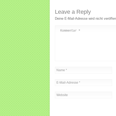
Leave a Reply
Deine E-Mail-Adresse wird nicht veröffent