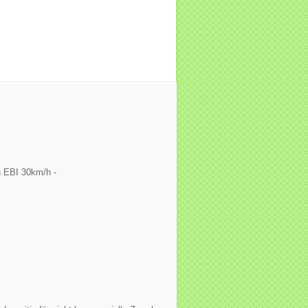
 EBI 30km/h -