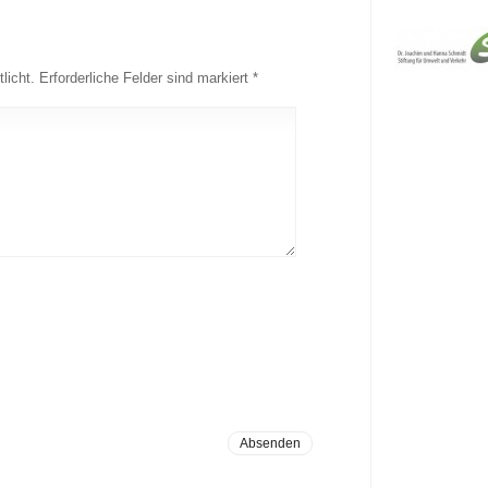
licht.
Erforderliche Felder sind markiert
*