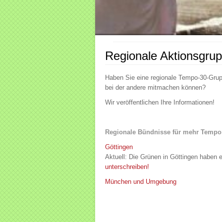
Regionale Aktionsgru
Haben Sie eine regionale Tempo-30-Grup
bei der andere mitmachen können?
Wir veröffentlichen Ihre Informatione
Regionale Bündnisse für mehr Tempo 
Göttingen
Aktuell: Die Grünen in Göttingen haben ei
unterschreiben!
München und Umgebung