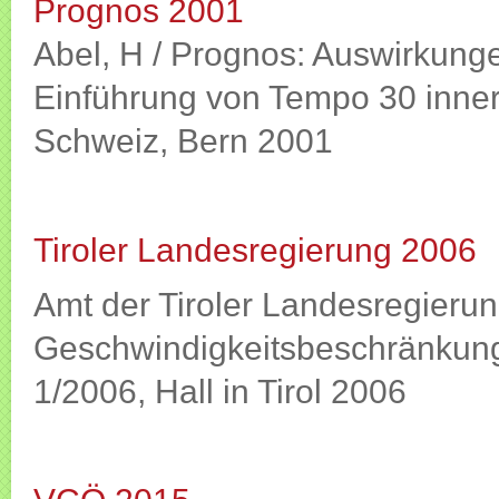
Prognos 2001
Abel, H / Prognos: Auswirkung
Einführung von Tempo 30 innero
Schweiz, Bern 2001
Tiroler Landesregierung 2006
Amt der Tiroler Landesregierun
Geschwindigkeitsbeschränkunge
1/2006, Hall in Tirol 2006