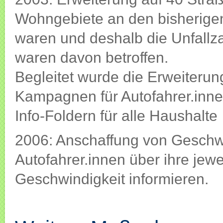
Wohngebiete an den bisherige
waren und deshalb die Unfallz
waren davon betroffen.
Begleitet wurde die Erweiteru
Kampagnen für Autofahrer.inne
Info-Foldern für alle Haushalte
2006: Anschaffung von Geschwi
Autofahrer.innen über ihre jewe
Geschwindigkeit informieren.