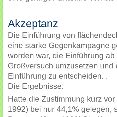
Akzeptanz
Akzeptanz
Die Einführung von flächendec
eine starke Gegenkampagne g
worden war, die Einführung ab 
Großversuch umzusetzen und e
Einführung zu entscheiden. .
Die Ergebnisse:
Hatte die Zustimmung kurz vor
1992) bei nur 44,1% gelegen, s