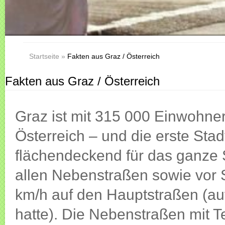
Startseite
»
Fakten aus Graz / Österreich
Fakten aus Graz / Österreich
Graz ist mit 315 000 Einwohner
Österreich – und die erste Sta
flächendeckend für das ganze S
allen Nebenstraßen sowie vor
km/h auf den Hauptstraßen (au
hatte). Die Nebenstraßen mit