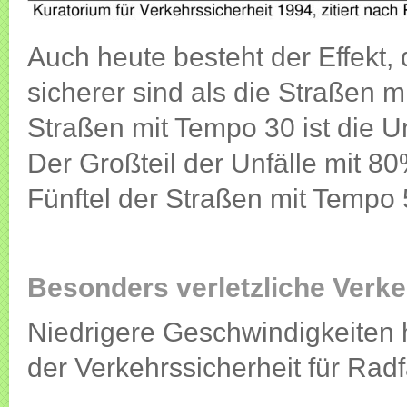
Auch heute besteht der Effekt,
sicherer sind als die Straßen 
Straßen mit Tempo 30 ist die Un
Der Großteil der Unfälle mit 8
Fünftel der Straßen mit Tempo 5
Besonders verletzliche Verke
Niedrigere Geschwindigkeiten 
der Verkehrssicherheit für Rad