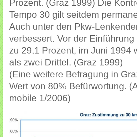
Prozent. (Graz 1999) Die Kont
Tempo 30 gilt seitdem permane
Auch unter den Pkw-Lenkenden
verbessert. Vor der Einführung
zu 29,1 Prozent, im Juni 1994
als zwei Drittel. (Graz 1999)
(Eine weitere Befragung in Gra
Wert von 80% Befürwortung. (A
mobile 1/2006)