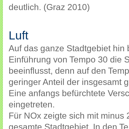
deutlich. (Graz 2010)
Luft
Luft
Auf das ganze Stadtgebiet hin b
Einführung von Tempo 30 die S
beeinflusst, denn auf den Temp
geringer Anteil der insgesamt 
Eine anfangs befürchtete Versch
eingetreten.
Für NOx zeigte sich mit minus 
gesamte Stadtgebiet. In den T