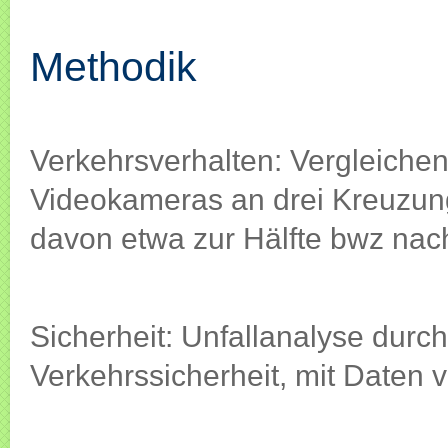
Methodik
Methodik
Verkehrsverhalten: Vergleiche
Videokameras an drei Kreuzun
davon etwa zur Hälfte bwz nac
Sicherheit: Unfallanalyse durch
Verkehrssicherheit, mit Daten 