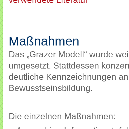
Maßnahmen
Maßnahmen
Das „Grazer Modell“ wurde w
umgesetzt. Stattdessen konzen
deutliche Kennzeichnungen an 
Bewusstseinsbildung.
Die einzelnen Maßnahmen: