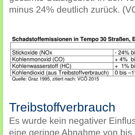
minus 24% deutlich zurück. (
Treibstoffverbrauch
Treibstoffverbrauch
Es wurde kein negativer Einflu
eine geringe Abnahme von bis 