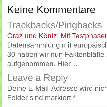
Keine Kommentare
Trackbacks/Pingbacks
Graz und Köniz: Mit Testphase
Datensammlung mit europäisch
30 haben wir nun Faktenblätte
aufgenommen. Hier…
Leave a Reply
Deine E-Mail-Adresse wird nicht
Felder sind markiert
*