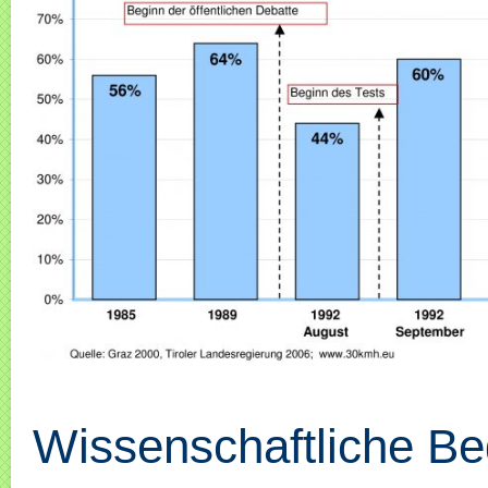
Wissenschaftliche Be