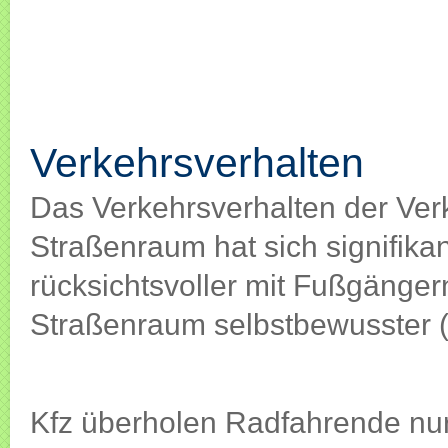
Verkehrsverhalten
Verkehrsverhalten
Das Verkehrsverhalten der Ver
Straßenraum hat sich signifika
rücksichtsvoller mit Fußgänger
Straßenraum selbstbewusster 
Kfz überholen Radfahrende nur 