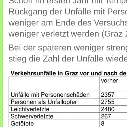
Schon im ersten Jahr mit Temp
Rückgang der Unfälle mit Per
weniger am Ende des Versuchs
weniger verletzt werden (Graz 
Bei der späteren weniger stre
stieg die Zahl der Unfälle wiede