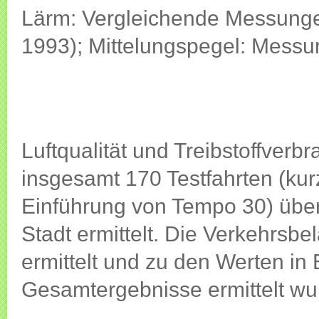
Lärm: Vergleichende Messung
1993); Mittelungspegel: Messu
Luftqualität und Treibstoffverb
insgesamt 170 Testfahrten (kur
Einführung von Tempo 30) über
Stadt ermittelt. Die Verkehrsbe
ermittelt und zu den Werten in
Gesamtergebnisse ermittelt wu