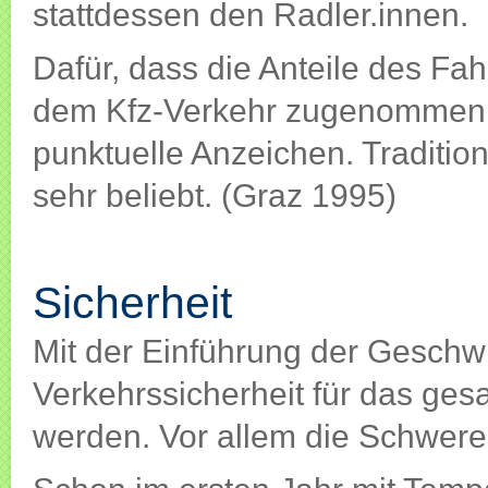
stattdessen den Radler.innen.
Dafür, dass die Anteile des F
dem Kfz-Verkehr zugenommen h
punktuelle Anzeichen. Traditio
sehr beliebt. (Graz 1995)
Sicherheit
Sicherheit
Mit der Einführung der Geschw
Verkehrssicherheit für das ges
werden. Vor allem die Schwere