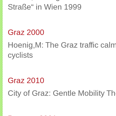
Straße“ in Wien 1999
Graz 2000
Hoenig,M: The Graz traffic cal
cyclists
Graz 2010
City of Graz: Gentle Mobility 