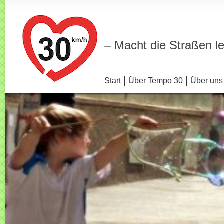
– Macht die Straßen l
Start
Über Tempo 30
Über uns