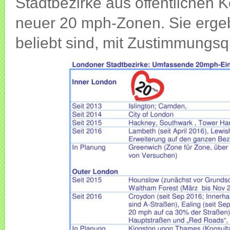
Stadtbezirke aus öffentlichen 
neuer 20 mph-Zonen. Sie erg
beliebt sind, mit Zustimmungs