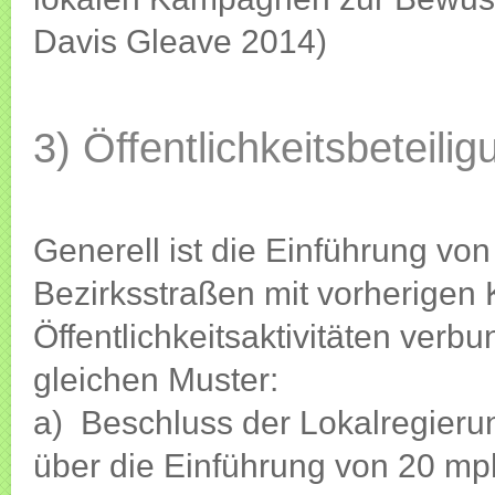
Davis Gleave 2014)
3) Öffentlichkeitsbeteili
Generell ist die Einführung v
Bezirksstraßen mit vorherigen
Öffentlichkeitsaktivitäten verb
gleichen Muster:
a) Beschluss der Lokalregier
über die Einführung von 20 mph