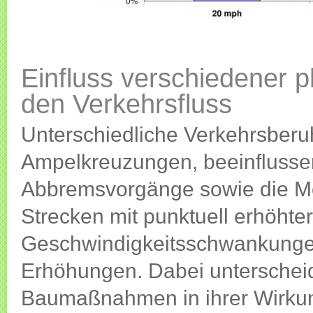
Einfluss verschiedener 
den Verkehrsfluss
Unterschiedliche Verkehrsbe
Ampelkreuzungen, beeinflusse
Abbremsvorgänge sowie die Mög
Strecken mit punktuell erhöht
Geschwindigkeitsschwankungen
Erhöhungen. Dabei unterscheid
Baumaßnahmen in ihrer Wirkun