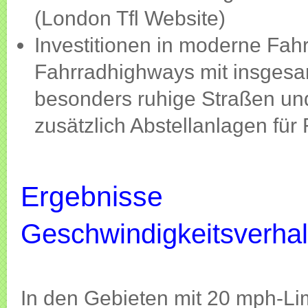
(London Tfl Website)
Investitionen in moderne Fahrr
Fahrradhighways mit insgesa
besonders ruhige Straßen un
zusätzlich Abstellanlagen für
Ergebnisse
Geschwindigkeitsverhal
In den Gebieten mit 20 mph-Li