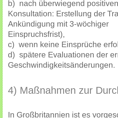
b) nach überwiegend positive
Konsultation: Erstellung der Traf
Ankündigung mit 3-wöchiger
Einspruchsfrist),
c) wenn keine Einsprüche erfo
d) spätere Evaluationen der er
Geschwindigkeitsänderungen.
4) Maßnahmen zur Durc
In Großbritannien ist es vorge