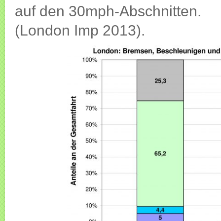
auf den 30mph-Abschnitten.
(London Imp 2013).