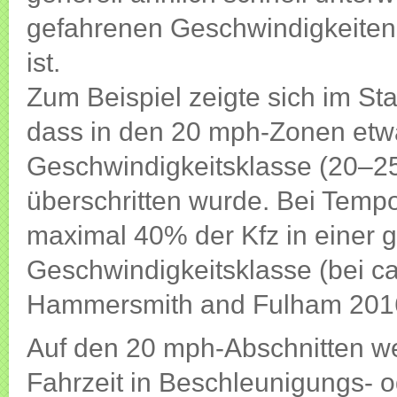
gefahrenen Geschwindigkeiten
ist.
Zum Beispiel zeigte sich im S
dass in den 20 mph-Zonen etwa
Geschwindigkeitsklasse (20–25
überschritten wurde. Bei Temp
maximal 40% der Kfz in einer
Geschwindigkeitsklasse (bei c
Hammersmith and Fulham 201
Auf den 20 mph-Abschnitten we
Fahrzeit in Beschleunigungs- 