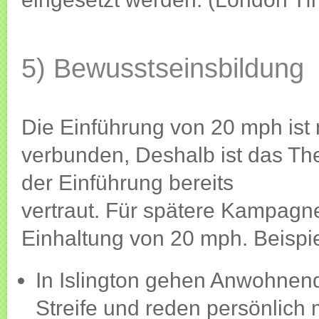
5) Bewusstseinsbildung
Die Einführung von 20 mph ist 
verbunden, Deshalb ist das Th
der Einführung bereits
vertraut. Für spätere Kampagn
Einhaltung von 20 mph. Beispi
In Islington gehen Anwohnend
Streife und reden persönlich