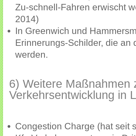
Zu-schnell-Fahren erwischt w
2014)
In Greenwich und Hammersmi
Erinnerungs-Schilder, die a
werden.
6) Weitere Maßnahmen z
Verkehrsentwicklung in 
Congestion Charge (hat seit