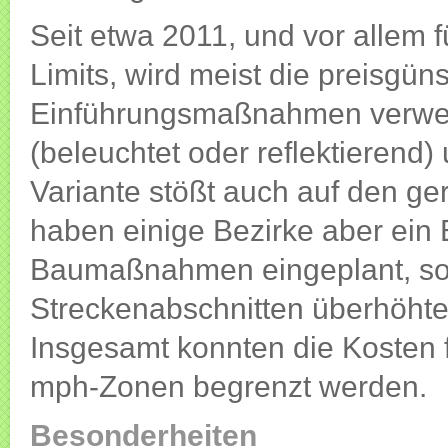
Seit etwa 2011, und vor allem
Limits, wird meist die preisgüns
Einführungsmaßnahmen verwen
(beleuchtet oder reflektieren
Variante stößt auch auf den ge
haben einige Bezirke aber ein 
Baumaßnahmen eingeplant, soll
Streckenabschnitten überhöhte
Insgesamt konnten die Kosten 
mph-Zonen begrenzt werden.
Besonderheiten