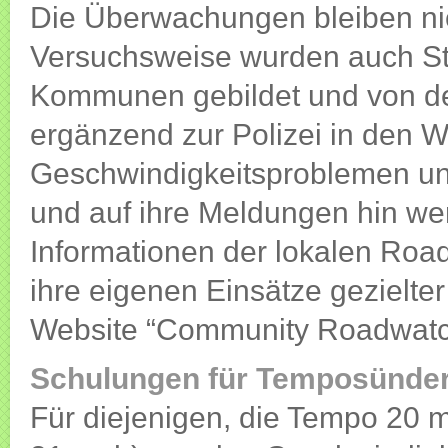
Die Überwachungen bleiben nich
Versuchsweise wurden auch St
Kommunen gebildet und von der 
ergänzend zur Polizei in den 
Geschwindigkeitsproblemen un
und auf ihre Meldungen hin we
Informationen der lokalen Roa
ihre eigenen Einsätze gezielter
Website “Community Roadwat
Schulungen für Temposünde
Für diejenigen, die Tempo 20 