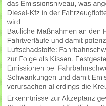
das Emissionsniveau, was ang
Diesel-Kfz in der Fahrzeugflot
wird.
Bauliche Maßnahmen an den F
Fahrtverläufe und damit potenz
Luftschadstoffe: Fahrbahnsch
zur Folge als Kissen. Festgest
Emissionen bei Fahrbahnschwel
Schwankungen und damit Emis
verursachen allerdings die Kr
Erkenntnisse zur Akzeptanz g