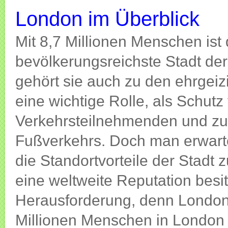
London im Überblick
Mit 8,7 Millionen Menschen ist 
bevölkerungsreichste Stadt der 
gehört sie auch zu den ehrgeiz
eine wichtige Rolle, als Schut
Verkehrsteilnehmenden und zu
Fußverkehrs. Doch man erwartet
die Standortvorteile der Stadt z
eine weltweite Reputation besit
Herausforderung, denn London 
Millionen Menschen in London b