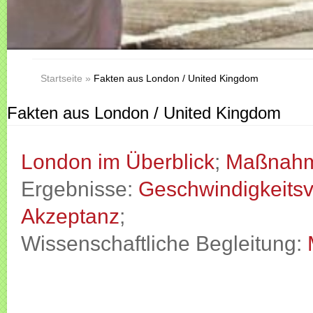
Startseite
»
Fakten aus London / United Kingdom
Fakten aus London / United Kingdom
London im Überblick
;
Maßnah
Ergebnisse:
Geschwindigkeitsv
Akzeptanz
;
Wissenschaftliche Begleitung: