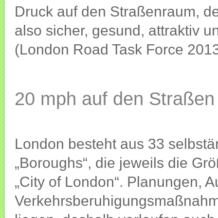
Druck auf den Straßenraum, de
also sicher, gesund, attraktiv 
(London Road Task Force 201
20 mph auf den Straßen 
London besteht aus 33 selbstä
„Boroughs“, die jeweils die Gr
„City of London“. Planungen, 
Verkehrsberuhigungsmaßnahmen