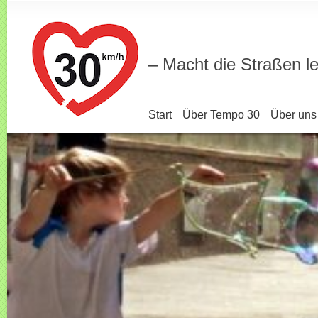
– Macht die Straßen l
Start
Über Tempo 30
Über uns