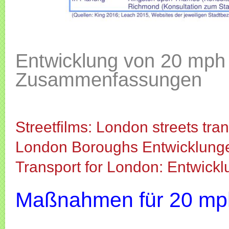
Entwicklung von 20 mph 
Zusammenfassungen
Streetfilms: London streets tra
London Boroughs Entwicklung
Transport for London: Entwick
Maßnahmen für 20 mp