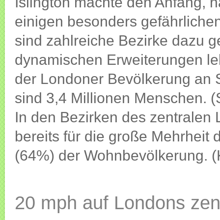
Islington machte den Anfang, 
einigen besonders gefährliche
sind zahlreiche Bezirke dazu
dynamischen Erweiterungen leb
der Londoner Bevölkerung an 
sind 3,4 Millionen Menschen. 
In den Bezirken des zentralen
bereits für die große Mehrheit d
(64%) der Wohnbevölkerung. (
20 mph auf Londons zen