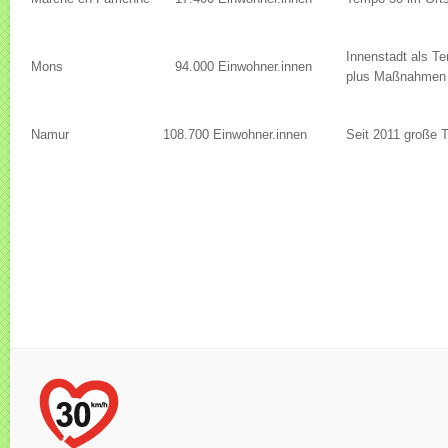
Innenstadt als T
Mons
94.000 Einwohner.innen
plus Maßnahmen zu
Namur
108.700 Einwohner.innen
Seit 2011 große 