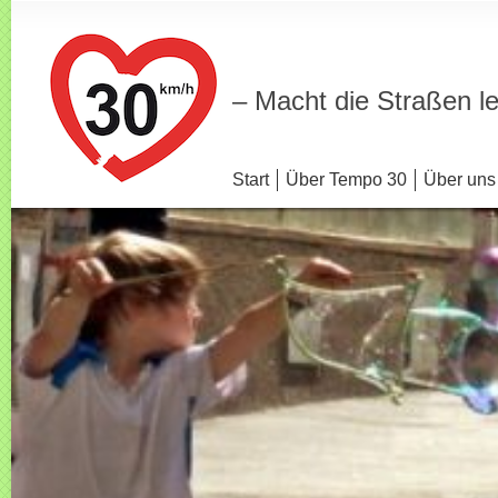
– Macht die Straßen l
Start
Über Tempo 30
Über uns