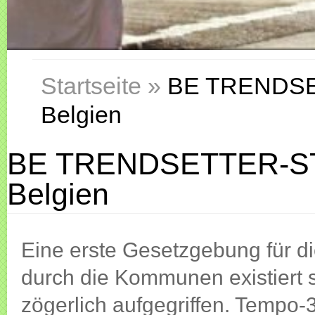
Startseite
»
BE TRENDSETT
Belgien
BE TRENDSETTER-STäd
Belgien
Eine erste Gesetzgebung für 
durch die Kommunen existiert s
zögerlich aufgegriffen. Tempo-