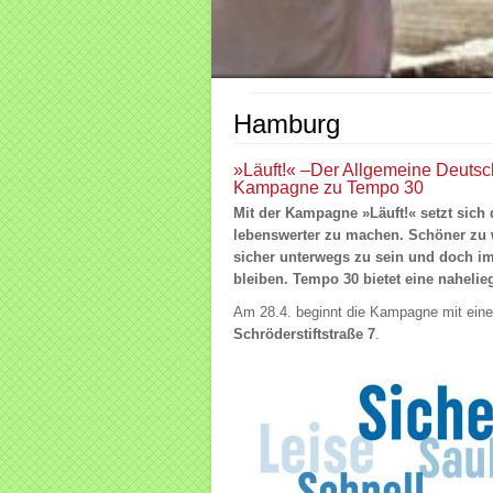
Hamburg
»Läuft!« –Der Allgemeine Deutsc
Kampagne zu Tempo 30
Mit der Kampagne »Läuft!« setzt sic
lebenswerter zu machen. Schöner zu 
sicher unterwegs zu sein und doch 
bleiben. Tempo 30 bietet eine naheli
Am 28.4. beginnt die Kampagne mit ein
Schröderstiftstraße 7
.