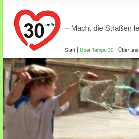
– Macht die Straßen l
Start
Über Tempo 30
Über uns