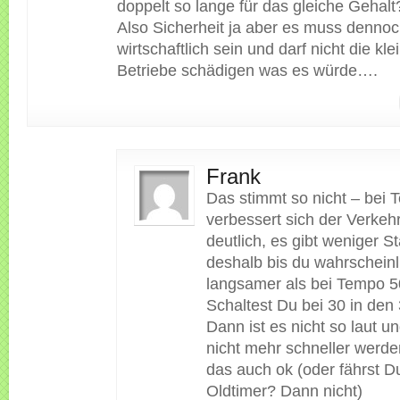
doppelt so lange für das gleiche Gehalt
Also Sicherheit ja aber es muss denno
wirtschaftlich sein und darf nicht die kle
Betriebe schädigen was es würde….
Frank
Das stimmt so nicht – bei
verbessert sich der Verkehr
deutlich, es gibt weniger S
deshalb bis du wahrscheinl
langsamer als bei Tempo 5
Schaltest Du bei 30 in den
Dann ist es nicht so laut 
nicht mehr schneller werden 
das auch ok (oder fährst D
Oldtimer? Dann nicht)