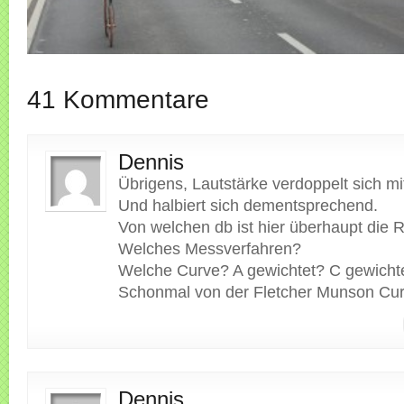
41 Kommentare
Dennis
Übrigens, Lautstärke verdoppelt sich mit
Und halbiert sich dementsprechend.
Von welchen db ist hier überhaupt die 
Welches Messverfahren?
Welche Curve? A gewichtet? C gewicht
Schonmal von der Fletcher Munson Cur
Dennis