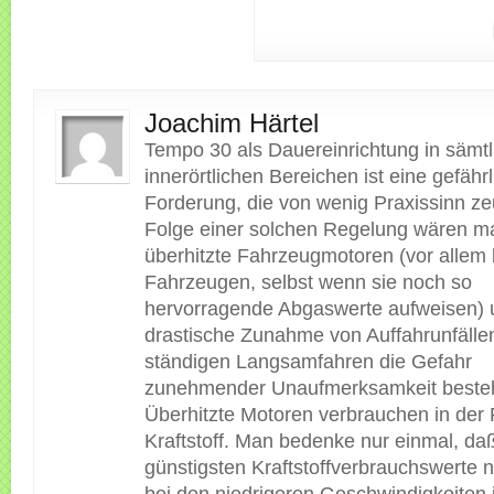
Joachim Härtel
Tempo 30 als Dauereinrichtung in sämt
innerörtlichen Bereichen ist eine gefähr
Forderung, die von wenig Praxissinn ze
Folge einer solchen Regelung wären m
überhitzte Fahrzeugmotoren (vor allem 
Fahrzeugen, selbst wenn sie noch so
hervorragende Abgaswerte aufweisen) 
drastische Zunahme von Auffahrunfälle
ständigen Langsamfahren die Gefahr
zunehmender Unaufmerksamkeit besteh
Überhitzte Motoren verbrauchen in der
Kraftstoff. Man bedenke nur einmal, da
günstigsten Kraftstoffverbrauchswerte n