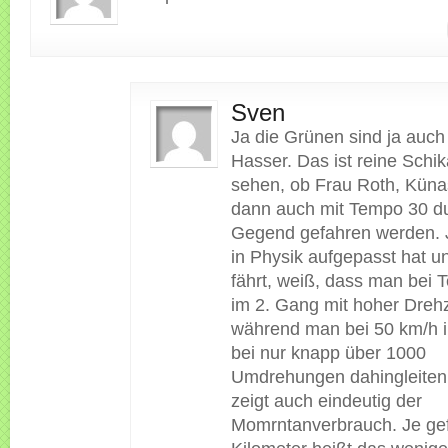
Sven
Ja die Grünen sind ja auch
Hasser. Das ist reine Schi
sehen, ob Frau Roth, Küna
dann auch mit Tempo 30 du
Gegend gefahren werden. J
in Physik aufgepasst hat u
fährt, weiß, dass man bei
im 2. Gang mit hoher Drehz
während man bei 50 km/h 
bei nur knapp über 1000
Umdrehungen dahingleiten
zeigt auch eindeutig der
Momrntanverbrauch. Je ge