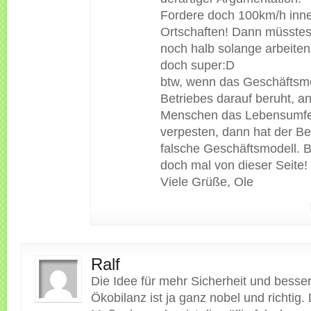
Fordere doch 100km/h inne
Ortschaften! Dann müsstes
noch halb solange arbeite
doch super:D
btw, wenn das Geschäftsmo
Betriebes darauf beruht, a
Menschen das Lebensumfe
verpesten, dann hat der Be
falsche Geschäftsmodell. B
doch mal von dieser Seite!
Viele Grüße, Ole
Ralf
Die Idee für mehr Sicherheit und besse
Ökobilanz ist ja ganz nobel und richtig. 