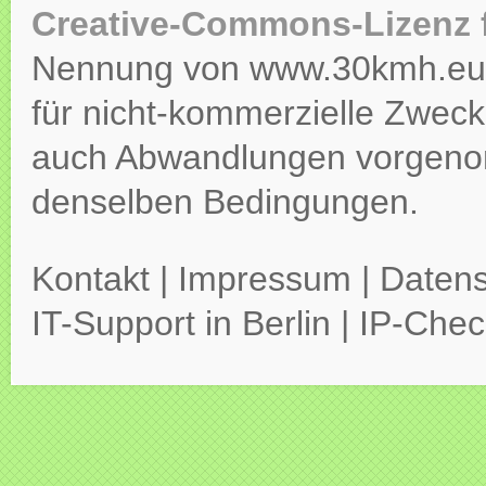
Creative-Commons-Lizenz 
Nennung von www.30kmh.eu ko
für nicht-kommerzielle Zweck
auch Abwandlungen vorgeno
denselben Bedingungen.
Kontakt
|
Impressum
|
Datens
IT-Support in Berlin
|
IP-Chec