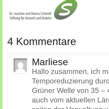
4 Kommentare
Marliese
Hallo zusammen, ich mö
Temporeduzierung durc
Grüner Welle von 35 – 
auch vom aktuellen Lär