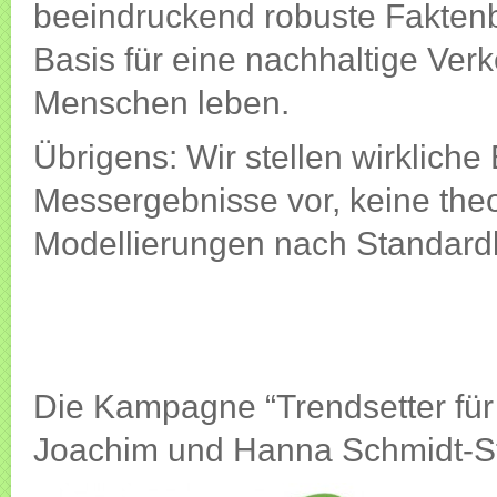
beeindruckend robuste Faktenba
Basis für eine nachhaltige Ver
Menschen leben.
Übrigens: Wir stellen wirkliche
Messergebnisse vor, keine the
Modellierungen nach Standardl
Die Kampagne “Trendsetter für 
Joachim und Hanna Schmidt-St