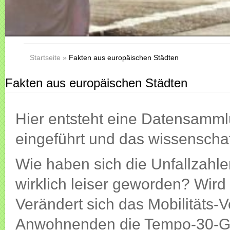
Startseite
»
Fakten aus europäischen Städten
Fakten aus europäischen Städten
Hier entsteht eine Datensamml
eingeführt und das wissenschaf
Wie haben sich die Unfallzahle
wirklich leiser geworden? Wird
Verändert sich das Mobilitäts-V
Anwohnenden die Tempo-30-Geb