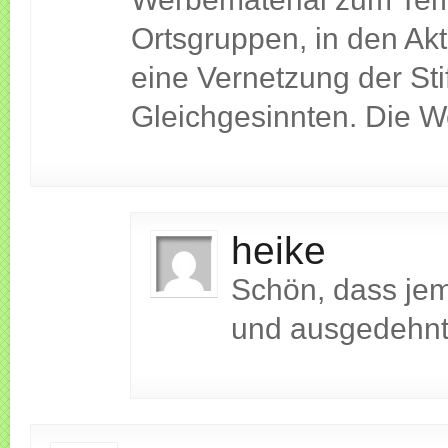
Ortsgruppen, in den Akt
eine Vernetzung der Sti
Gleichgesinnten. Die We
heike
Schön, dass jema
und ausgedehnt