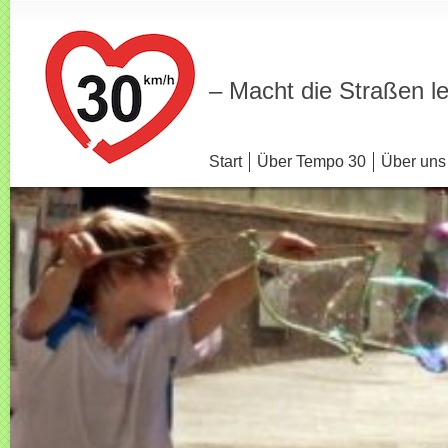
– Macht die Straßen l
Start
Über Tempo 30
Über uns