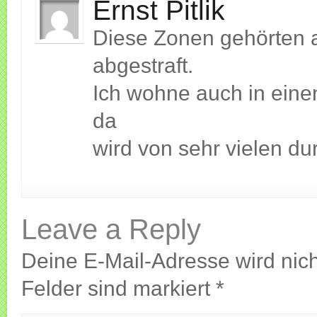
Ernst Pitlik
Diese Zonen gehörten a
abgestraft.
Ich wohne auch in eine
da
wird von sehr vielen du
Leave a Reply
Deine E-Mail-Adresse wird nicht
Felder sind markiert
*