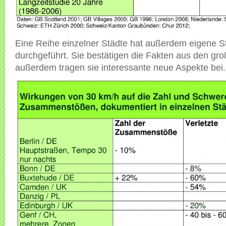
Eine Reihe einzelner Städte hat außerdem eigene S
durchgeführt. Sie bestätigen die Fakten aus den gr
außerdem tragen sie interessante neue Aspekte bei.