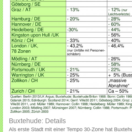
Buxtehude: Details
Als erste Stadt mit einer Tempo 30-Zone hat Buxteh