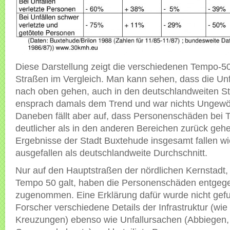
Diese Darstellung zeigt die verschiedenen Tempo-5
Straßen im Vergleich. Man kann sehen, dass die Unf
nach oben gehen, auch in den deutschlandweiten Sta
ensprach damals dem Trend und war nichts Ungewö
Daneben fällt aber auf, dass Personenschäden bei
deutlicher als in den anderen Bereichen zurück geh
Ergebnisse der Stadt Buxtehude insgesamt fallen w
ausgefallen als deutschlandweite Durchschnitt.
Nur auf den Hauptstraßen der nördlichen Kernstadt,
Tempo 50 galt, haben die Personenschäden entgeg
zugenommen. Eine Erklärung dafür wurde nicht gef
Forscher verschiedene Details der Infrastruktur (wie
Kreuzungen) ebenso wie Unfallursachen (Abbiegen,