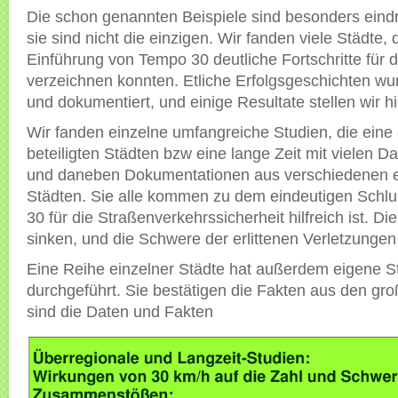
Die schon genannten Beispiele sind besonders eindr
sie sind nicht die einzigen. Wir fanden viele Städte, 
Einführung von Tempo 30 deutliche Fortschritte für d
verzeichnen konnten. Etliche Erfolgsgeschichten wu
und dokumentiert, und einige Resultate stellen wir hi
Wir fanden einzelne umfangreiche Studien, die eine
beteiligten Städten bzw eine lange Zeit mit vielen D
und daneben Dokumentationen aus verschiedenen e
Städten. Sie alle kommen zu dem eindeutigen Schl
30 für die Straßenverkehrssicherheit hilfreich ist. Di
sinken, und die Schwere der erlittenen Verletzungen
Eine Reihe einzelner Städte hat außerdem eigene S
durchgeführt. Sie bestätigen die Fakten aus den gro
sind die Daten und Fakten