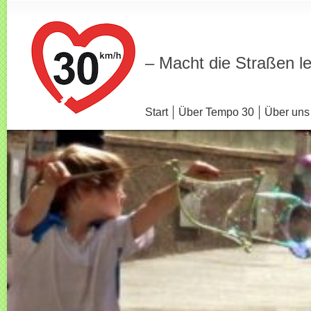
– Macht die Straßen l
Start
Über Tempo 30
Über uns