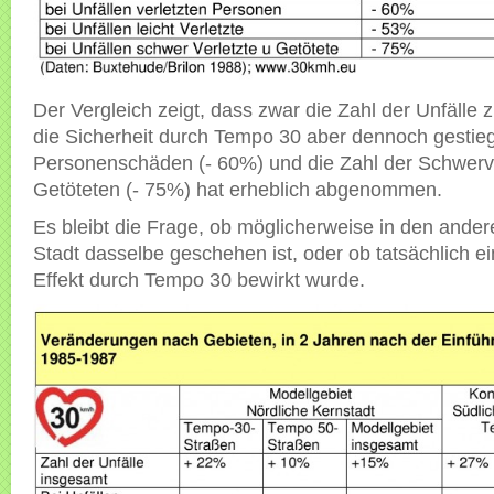
Der Vergleich zeigt, dass zwar die Zahl der Unfäll
die Sicherheit durch Tempo 30 aber dennoch gestieg
Personenschäden (- 60%) und die Zahl der Schwerv
Getöteten (- 75%) hat erheblich abgenommen.
Es bleibt die Frage, ob möglicherweise in den ande
Stadt dasselbe geschehen ist, oder ob tatsächlich e
Effekt durch Tempo 30 bewirkt wurde.