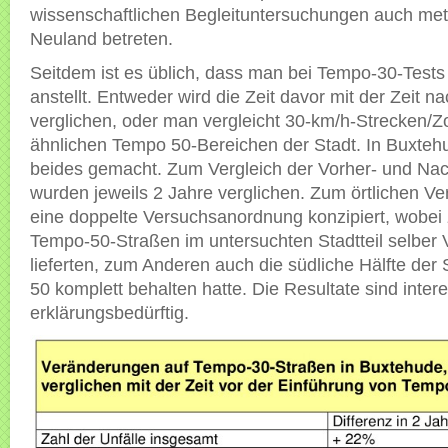
wissenschaftlichen Begleituntersuchungen auch me
Neuland betreten.
Seitdem ist es üblich, dass man bei Tempo-30-Tests
anstellt. Entweder wird die Zeit davor mit der Zeit n
verglichen, oder man vergleicht 30-km/h-Strecken/Z
ähnlichen Tempo 50-Bereichen der Stadt. In Buxte
beides gemacht. Zum Vergleich der Vorher- und Na
wurden jeweils 2 Jahre verglichen. Zum örtlichen Ve
eine doppelte Versuchsanordnung konzipiert, wobei
Tempo-50-Straßen im untersuchten Stadtteil selber 
lieferten, zum Anderen auch die südliche Hälfte der
50 komplett behalten hatte. Die Resultate sind inter
erklärungsbedürftig.