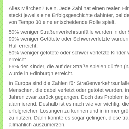
Alles Märchen? Nein. Jede Zahl hat einen realen Hi
steckt jeweils
eine Erfolgsgeschichte dahinter, bei d
von Tempo 30 eine entscheidende Rolle spielt.
50% weniger Straßenverkehrsunfälle wurden in der S
90% weniger Getötete oder Schwerverletzte wurden
Hull erreicht.
50% weniger getötete oder schwer verletzte Kinder
erreicht.
66% der Kinder, die auf der Straße spielen dürfen (
wurde in Edinburgh erreicht.
In Europa sind die Zahlen für Straßenverkehrsunfäll
Menschen, die dabei verletzt oder getötet wurden, in
Jahren zwar zurück gegangen. Doch das Problem ist
alarmierend. Deshalb ist es nach wie vor wichtig, di
erfolgreichen Lösungen zu kennen und in immer g
zu nutzen. Dann könnte es sogar gelingen, diese tra
allmählich auszumerzen.