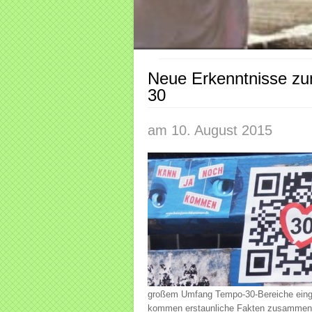
Neue Erkenntnisse z
30
am 10. August 2015
großem Umfang Tempo-30-Bereiche einge
kommen erstaunliche Fakten zusammen,