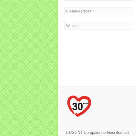
EUGENT Europäische Gesellschaft