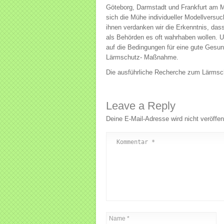
Göteborg, Darmstadt und Frankfurt am
sich die Mühe individueller Modellversu
ihnen verdanken wir die Erkenntnis, dass
als Behörden es oft wahrhaben wollen. U
auf die Bedingungen für eine gute Gesund
Lärmschutz- Maßnahme.
Die ausführliche Recherche zum Lärms
Leave a Reply
Deine E-Mail-Adresse wird nicht veröffent