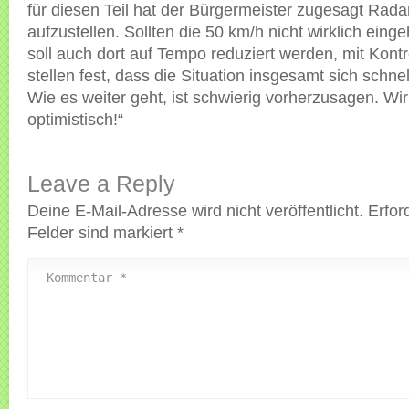
für diesen Teil hat der Bürgermeister zugesagt Rada
aufzustellen. Sollten die 50 km/h nicht wirklich eing
soll auch dort auf Tempo reduziert werden, mit Kontr
stellen fest, dass die Situation insgesamt sich schnel
Wie es weiter geht, ist schwierig vorherzusagen. Wir
optimistisch!“
Leave a Reply
Deine E-Mail-Adresse wird nicht veröffentlicht.
Erfor
Felder sind markiert
*