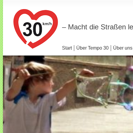
– Macht die Straßen l
Start
Über Tempo 30
Über uns