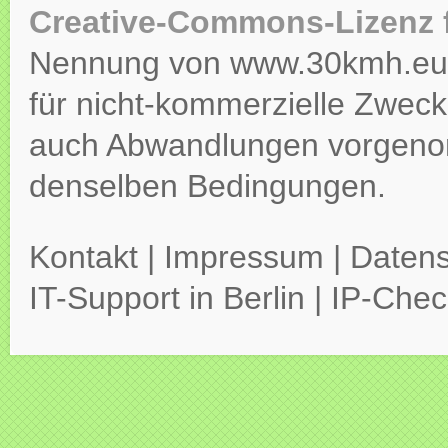
Creative-Commons-Lizenz 
Nennung von www.30kmh.eu ko
für nicht-kommerzielle Zweck
auch Abwandlungen vorgeno
denselben Bedingungen.
Kontakt
|
Impressum
|
Datens
IT-Support in Berlin
|
IP-Chec