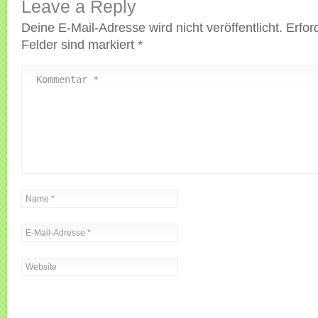
Leave a Reply
Deine E-Mail-Adresse wird nicht veröffentlicht.
Erfor
Felder sind markiert
*