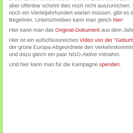
aber offenbar scheint dies noch nicht auszureichen. 
noch ein Vierteljahrhundert warten müssen, gibt es 
Begehren. Unterschreiben kann man gleich
hier
!
Hier kann man das
Original-Dokument
aus dem Jahr
Hier ist ein aufschlussreiches
Video von der “Geburts
der grüne Europa-Abgeordnete den Verkehrskommi
und dazu gleich ein paar NGO-Aktive mitnahm.
Und hier kann man für die Kampagne
spenden
.