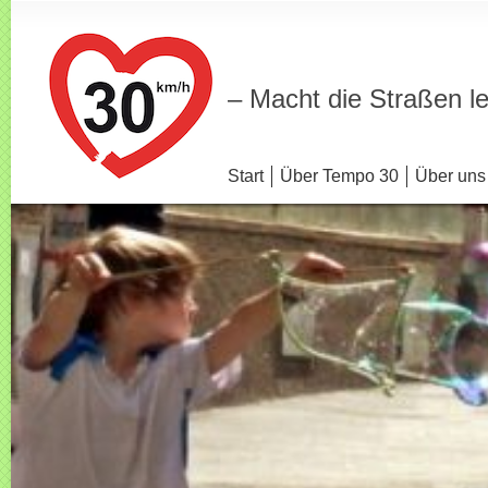
– Macht die Straßen l
Start
Über Tempo 30
Über uns