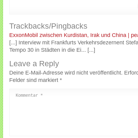
Trackbacks/Pingbacks
ExxonMobil zwischen Kurdistan, Irak und China | pe
[...] Interview mit Frankfurts Verkehrsdezernent Ste
Tempo 30 in Städten in die Ei... [...]
Leave a Reply
Deine E-Mail-Adresse wird nicht veröffentlicht.
Erfor
Felder sind markiert
*