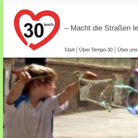
– Macht die Straßen l
Start
Über Tempo 30
Über uns