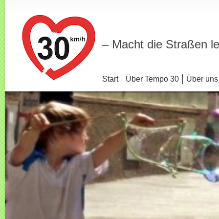
– Macht die Straßen l
Start
Über Tempo 30
Über uns