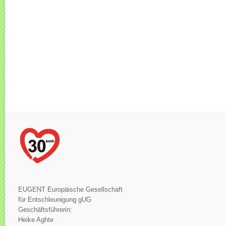
EUGENT Europäische Gesellschaft
für Entschleunigung gUG
Geschäftsführerin:
Heike Aghte