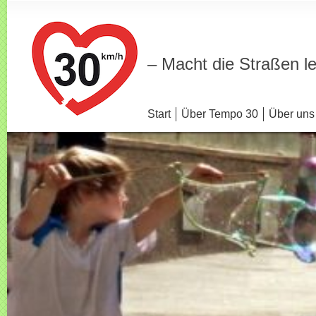
– Macht die Straßen l
Start
Über Tempo 30
Über uns