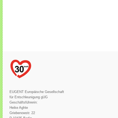
EUGENT Europäische Gesellschaft
für Entschleunigung gUG
Geschäftsführerin:
Heike Aghte
Griebenowstr. 22