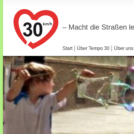
– Macht die Straßen l
Start
Über Tempo 30
Über uns