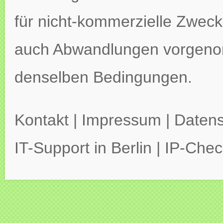
für nicht-kommerzielle Zweck
auch Abwandlungen vorgeno
denselben Bedingungen.
Kontakt
|
Impressum
|
Datens
IT-Support in Berlin
|
IP-Chec