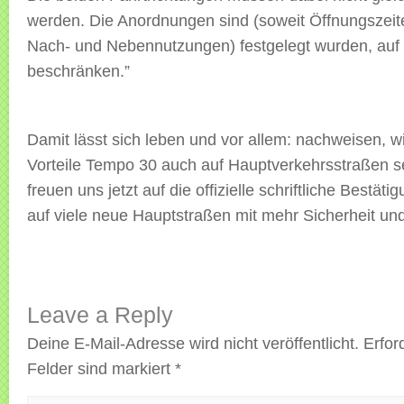
werden. Die Anordnungen sind (soweit Öffnungszeite
Nach- und Nebennutzungen) festgelegt wurden, auf 
beschränken.”
Damit lässt sich leben und vor allem: nachweisen, w
Vorteile Tempo 30 auch auf Hauptverkehrsstraßen s
freuen uns jetzt auf die offizielle schriftliche Bestät
auf viele neue Hauptstraßen mit mehr Sicherheit und
Leave a Reply
Deine E-Mail-Adresse wird nicht veröffentlicht.
Erfor
Felder sind markiert
*