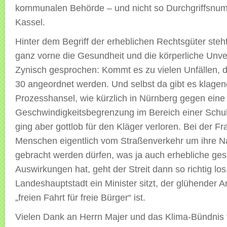
kommunalen Behörde – und nicht so Durchgriffsnum
Kassel.
Hinter dem Begriff der erheblichen Rechtsgüter steht
ganz vorne die Gesundheit und die körperliche Unver
Zynisch gesprochen: Kommt es zu vielen Unfällen, 
30 angeordnet werden. Und selbst da gibt es klage
Prozesshansel, wie kürzlich in Nürnberg gegen eine
Geschwindigkeitsbegrenzung im Bereich einer Schu
ging aber gottlob für den Kläger verloren. Bei der Fr
Menschen eigentlich vom Straßenverkehr um ihre N
gebracht werden dürfen, was ja auch erhebliche ges
Auswirkungen hat, geht der Streit dann so richtig los
Landeshauptstadt ein Minister sitzt, der glühender 
„freien Fahrt für freie Bürger“ ist.
Vielen Dank an Herrn Majer und das Klima-Bündnis 