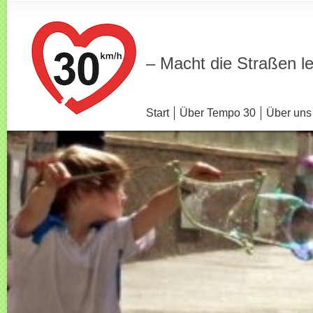
– Macht die Straßen l
Start
Über Tempo 30
Über uns