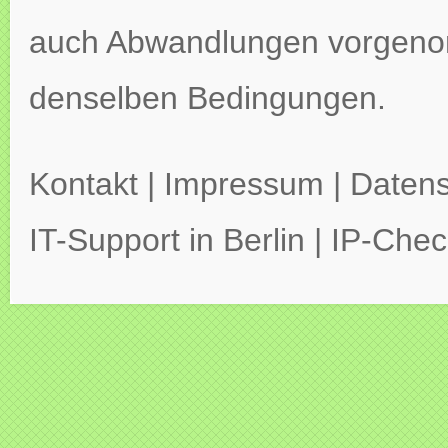
auch Abwandlungen vorgeno
denselben Bedingungen.
Kontakt
|
Impressum
|
Datens
IT-Support in Berlin
|
IP-Chec