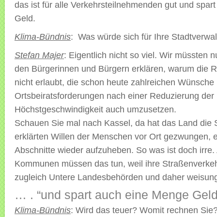
das ist für alle Verkehrsteilnehmenden gut und spa
Geld.
Klima-Bündnis
: Was würde sich für Ihre Stadtverwa
Stefan Majer
: Eigentlich nicht so viel. Wir müssten 
den Bürgerinnen und Bürgern erklären, warum die R
nicht erlaubt, die schon heute zahlreichen Wünsche
Ortsbeiratsforderungen nach einer Reduzierung der
Höchstgeschwindigkeit auch umzusetzen.
Schauen Sie mal nach Kassel, da hat das Land die 
erklärten Willen der Menschen vor Ort gezwungen, 
Abschnitte wieder aufzuheben. So was ist doch irre.
Kommunen müssen das tun, weil ihre Straßenverke
zugleich Untere Landesbehörden und daher weisun
… . “und spart auch eine Menge Geld
Klima-Bündnis
: Wird das teuer? Womit rechnen Sie