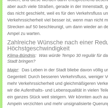
aber auch viele Straßen, gerade in der Innenstadt, 
das nicht geschieht, weil es für den Verkehrsfluss un
Verkehrssicherheit viel besser ist, wenn man nicht 
Strecken auf 50 beschleunigt, um dann wieder an de
Ampel zu warten.
Zahlreiche Wünsche nach einer Redu
Höchstgeschwindigkeit
Klima-Bündnis
: Was würde Tempo 30 regulär für da
Stadt bringen?
Majer
: Das Leben in der Stadt bliebe davon völlig u
Gegenteil: Durch besseren Verkehrsfluss, weniger V
mehr Verkehrssicherheit und gleichmäßigeren Verke
wir die Aufenthalts- und Lebensqualität in vielen Tei
ein ganzes Stück weit steigern. Wir könnten auch a
Ampeln verzichten und mehr unsignalisierte Querun