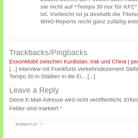
sie nicht auf “Tempo 30 nur für KFZ”
ist. Vielleicht ist ja deshalb die Titel
WHO Reports nicht ganz zufällig ent
Trackbacks/Pingbacks
ExxonMobil zwischen Kurdistan, Irak und China | pe
[...] Interview mit Frankfurts Verkehrsdezernent Ste
Tempo 30 in Städten in die Ei... [...]
Leave a Reply
Deine E-Mail-Adresse wird nicht veröffentlicht.
Erfor
Felder sind markiert
*