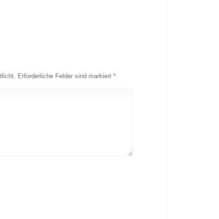
licht.
Erforderliche Felder sind markiert
*