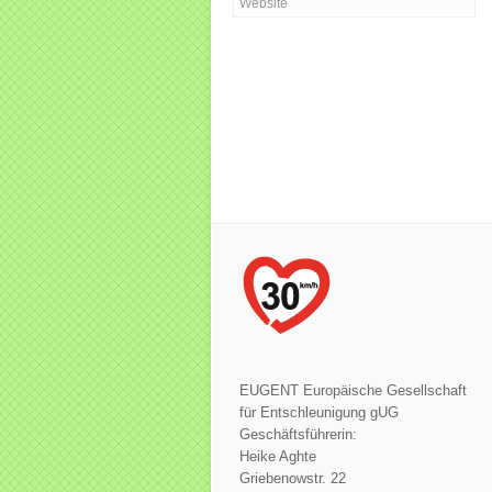
EUGENT Europäische Gesellschaft
für Entschleunigung gUG
Geschäftsführerin:
Heike Aghte
Griebenowstr. 22