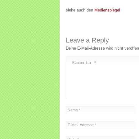
siehe auch den
Medienspiegel
Leave a Reply
Deine E-Mail-Adresse wird nicht veröffent