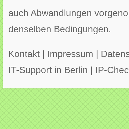
auch Abwandlungen vorgeno
denselben Bedingungen.
Kontakt
|
Impressum
|
Datens
IT-Support in Berlin
|
IP-Chec