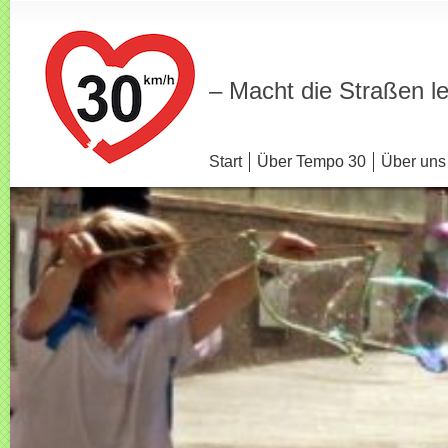
– Macht die Straßen l
Start
Über Tempo 30
Über uns