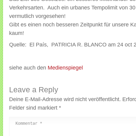
Verkehrsarten. Auch ein urbanes Tempolimit von 30 
vermutlich vorgesehen!
Gibt es einen noch besseren Zeitpunkt für unsere
kaum!
Quelle: El País, PATRICIA R. BLANCO am 24 oct 
siehe auch den
Medienspiegel
Leave a Reply
Deine E-Mail-Adresse wird nicht veröffentlicht.
Erfor
Felder sind markiert
*