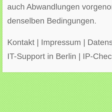
auch Abwandlungen vorgeno
denselben Bedingungen.
Kontakt
|
Impressum
|
Datens
IT-Support in Berlin
|
IP-Chec