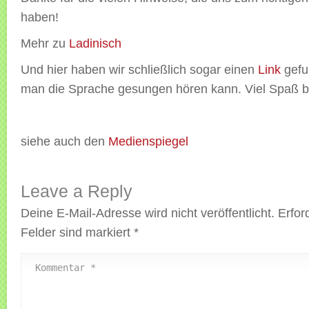
haben!
Mehr zu
Ladinisch
Und hier haben wir schließlich sogar einen
Link
gefu
man die Sprache gesungen hören kann. Viel Spaß 
siehe auch den
Medienspiegel
Leave a Reply
Deine E-Mail-Adresse wird nicht veröffentlicht.
Erfor
Felder sind markiert
*