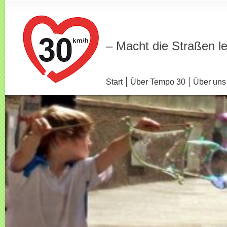
– Macht die Straßen l
Start
Über Tempo 30
Über uns